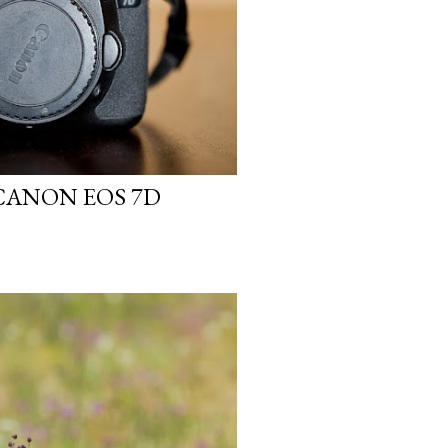
 CANON EOS 7D