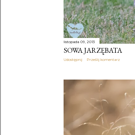
listopada 09, 2013
SOWA JARZĘBATA
Udostępnij
Prześlij komentarz