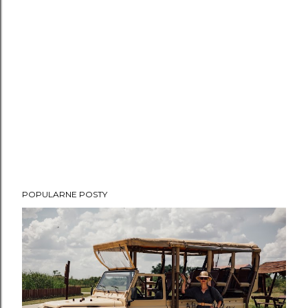
POPULARNE POSTY