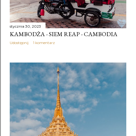
stycznia 30, 2023
KAMBODŻA - SIEM REAP - CAMBODIA
Udostępnij
1 komentarz