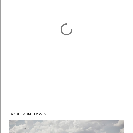
POPULARNE POSTY