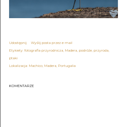
Udostępnij
Wyślij posta przez e-mail
Etykiety:
fotografia przyrodnicza
Madera
podróże
przyroda
ptaki
Lokalizacja:
Machico, Madera, Portugalia
KOMENTARZE