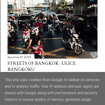
stycznia 27, 2023
STREETS OF BANGKOK - ULICE
BANGKOKU
Udostępnij
4 komentarze
This site uses cookies from Google to deliver its services
and to analyze traffic. Your IP address and user-agent are
shared with Google along with performance and security
metrics to ensure quality of service, generate usage