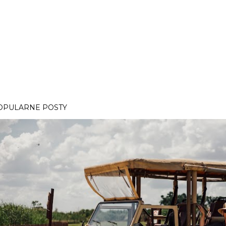
OPULARNE POSTY