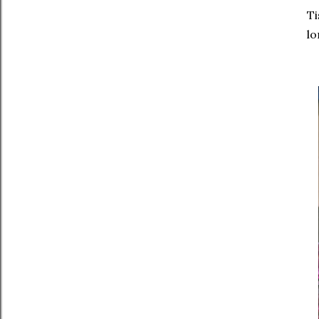
Ti
lo