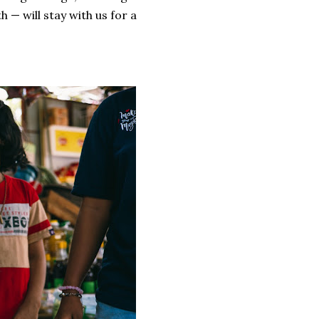
 will stay with us for a