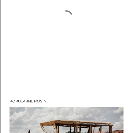
POPULARNE POSTY