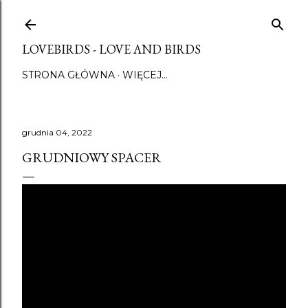
Przejdź do głównej zawartości
LOVEBIRDS - LOVE AND BIRDS
STRONA GŁÓWNA
WIĘCEJ…
grudnia 04, 2022
GRUDNIOWY SPACER