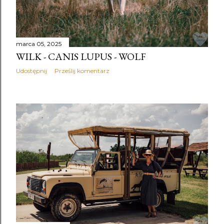
marca 05, 2025
WILK - CANIS LUPUS - WOLF
Udostępnij
Prześlij komentarz