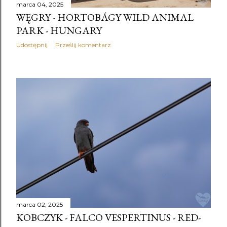
marca 04, 2025
WĘGRY - HORTOBÁGY WILD ANIMAL
PARK - HUNGARY
Udostępnij
Prześlij komentarz
marca 02, 2025
KOBCZYK - FALCO VESPERTINUS - RED-